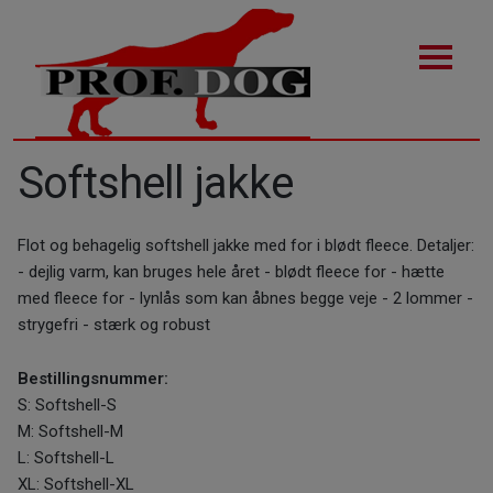
Softshell jakke
Flot og behagelig softshell jakke med for i blødt fleece. Detaljer:
- dejlig varm, kan bruges hele året - blødt fleece for - hætte
med fleece for - lynlås som kan åbnes begge veje - 2 lommer -
strygefri - stærk og robust
Bestillingsnummer:
S: Softshell-S
M: Softshell-M
L: Softshell-L
XL: Softshell-XL