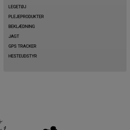
LEGETØJ
PLEJEPRODUKTER
BEKLÆDNING
JAGT
GPS TRACKER
HESTEUDSTYR