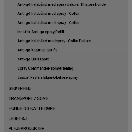
Anti-gø halsbånd med spray deluxe. Til store hunde.
Anti-gø halsbånd med spray - Collar.
Anti-gø halsbånd med spray - Collar.
Innotek Anti-gø spray Refill
Anti-gø halsbånd medspray - Collar Deluxe
Anti-gø kontrol i det fri.
Anti-gø Ultrasonic
Spray Commander-spraytræning
Ssscat katte afskræk-kelses-spray
SIKKERHED
TRANSPORT / SOVE
HUNDE OG KATTE DØRE
LEGETØJ
PLEJEPRODUKTER