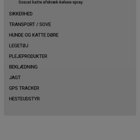
Ssscat katte afskræk-kelses-spray
SIKKERHED
TRANSPORT / SOVE
HUNDE OG KATTE DØRE
LEGETØJ
PLEJEPRODUKTER
BEKLÆDNING
JAGT
GPS TRACKER
HESTEUDSTYR