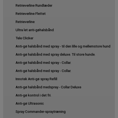
Retrieverline Rundlæder
Retrieverline Flettet
Retrieverline
Ultra let anti-gøhalsbånd
Tele Clicker
Anti-gø halsbånd med spray - til den lille og mellemstore hund
Anti-gø halsbånd med spray deluxe. Til store hunde.
Anti-gø halsbånd med spray - Collar.
Anti-gø halsbånd med spray - Collar.
Innotek Anti-gø spray Refill
Anti-gø halsbånd medspray - Collar Deluxe
Anti-gø kontrol i det fri.
Anti-gø Ultrasonic
Spray Commander-spraytræning